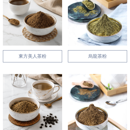
東方美人茶粉
烏龍茶粉