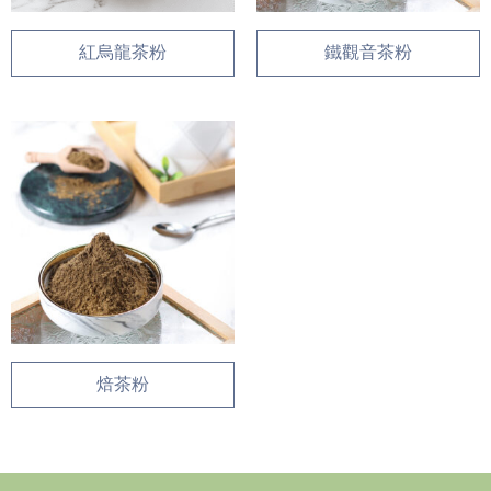
紅烏龍茶粉
鐵觀音茶粉
焙茶粉