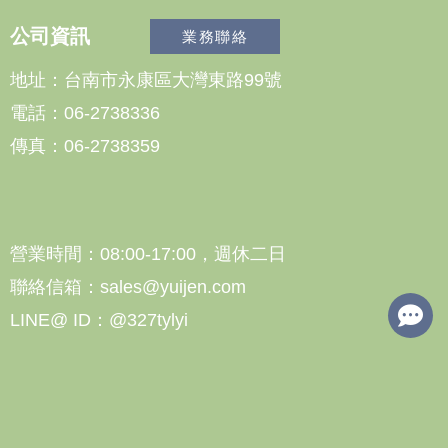
公司資訊
業務聯絡
地址：台南市永康區大灣東路99號
電話：06-2738336
傳真：06-2738359
營業時間：08:00-17:00，週休二日
聯絡信箱：sales@yuijen.com
LINE@ ID：@327tylyi