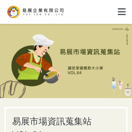
易展市場資訊蒐集站