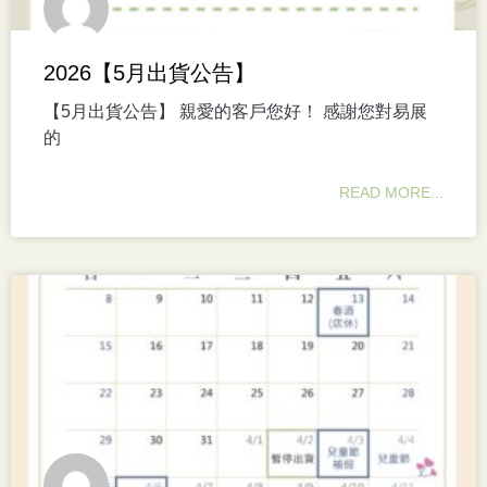
2026【5月出貨公告】
【5月出貨公告】 親愛的客戶您好！ 感謝您對易展
的
READ MORE...