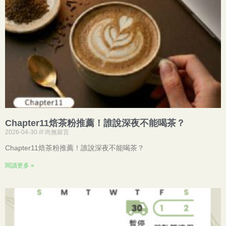
Chapter11焙茶粉推薦！誰說深夜不能喝茶？
2026-04-30
尚無留言
Chapter11焙茶粉推薦！誰說深夜不能喝茶？
閱讀更多 »