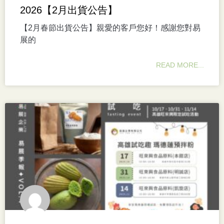
2026【2月出貨公告】
【2月春節出貨公告】親愛的客戶您好！感謝您對易
展的
READ MORE...