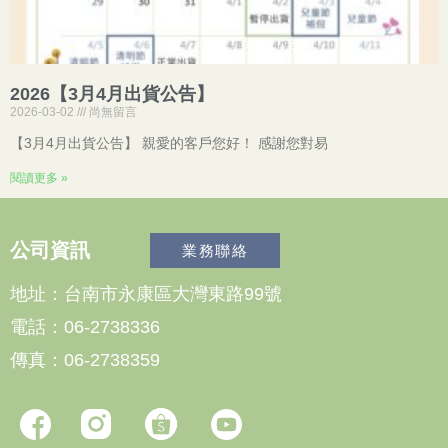
2026【3月4月出貨公告】
2026-03-02
尚無留言
【3月4月出貨公告】 親愛的客戶您好！ 感謝您對易
閱讀更多 »
公司資訊
業務聯絡
地址：台南市永康區大灣東路99號
電話：06-2738336
傳真：06-2738359