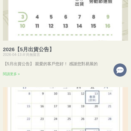
2026【5月出貨公告】
2026-04-13
尚無留言
【5月出貨公告】 親愛的客戶您好！ 感謝您對易展的
閱讀更多 »