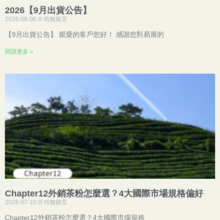
2026【9月出貨公告】
2026-08-06
尚無留言
【9月出貨公告】 親愛的客戶您好！ 感謝您對易展的
閱讀更多 »
Chapter12外銷茶粉怎麼選？4大國際市場規格偏好
2026-07-10
尚無留言
Chapter12外銷茶粉怎麼選？4大國際市場規格