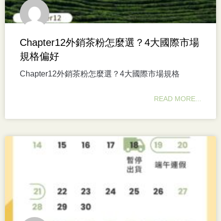
Chapter12外銷茶粉怎麼選？4大國際市場
規格偏好
Chapter12外銷茶粉怎麼選？4大國際市場規格
READ MORE...