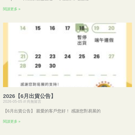
閱讀更多 »
2026【6月出貨公告】
2026-05-05
尚無留言
【6月出貨公告】 親愛的客戶您好！ 感謝您對易展的
閱讀更多 »