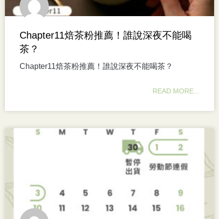
Chapter11焙茶粉推薦！誰說深夜不能喝
茶？
Chapter11焙茶粉推薦！誰說深夜不能喝茶？
READ MORE...