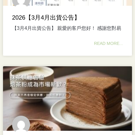
2026【3月4月出貨公告】
【3月4月出貨公告】 親愛的客戶您好！ 感謝您對易
READ MORE...