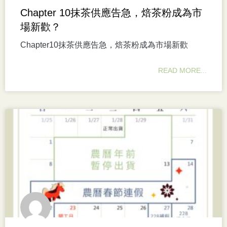
Chapter 10抹茶供應告急，焙茶粉成為市
場新歡？
Chapter10抹茶供應告急，焙茶粉成為市場新歡
READ MORE...