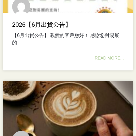
2026【6月出貨公告】
【6月出貨公告】 親愛的客戶您好！ 感謝您對易展
的
READ MORE...