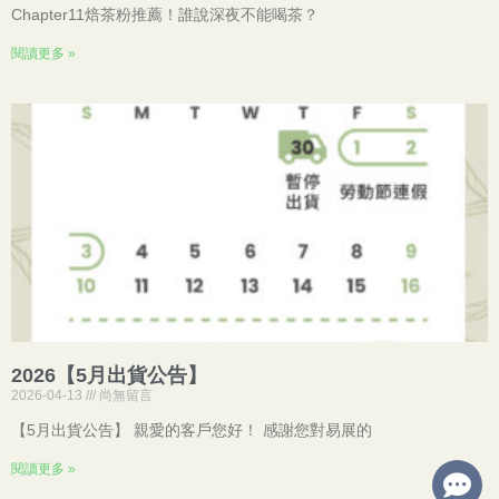
Chapter11焙茶粉推薦！誰說深夜不能喝茶？
閱讀更多 »
2026【5月出貨公告】
2026-04-13
尚無留言
【5月出貨公告】 親愛的客戶您好！ 感謝您對易展的
閱讀更多 »