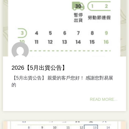
2026【5月出貨公告】
【5月出貨公告】 親愛的客戶您好！ 感謝您對易展
的
READ MORE...