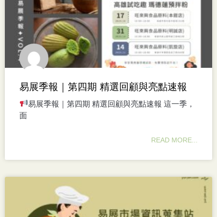
易展季報｜第四期 精選回顧與亮點速報
易展季報｜第四期 精選回顧與亮點速報 這一季，
面
READ MORE...