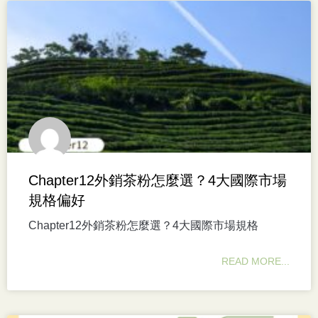
Chapter12外銷茶粉怎麼選？4大國際市場
規格偏好
Chapter12外銷茶粉怎麼選？4大國際市場規格
READ MORE...