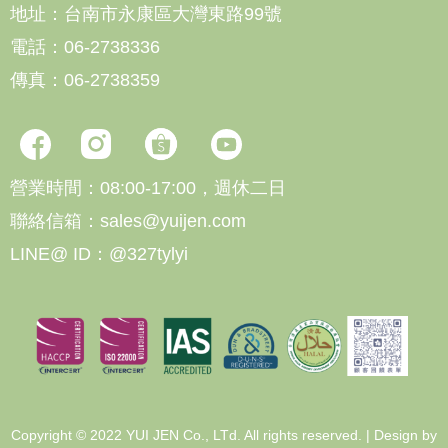
地址：台南市永康區大灣東路99號
電話：06-2738336
傳真：06-2738359
營業時間：08:00-17:00，週休二日
聯絡信箱：sales@yuijen.com
LINE@ ID：@327tylyi
Copyright © 2022 YUI JEN Co., LTd. All rights reserved. | Design by