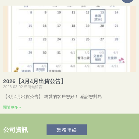
2026【3月4月出貨公告】
2026-03-02
尚無留言
【3月4月出貨公告】 親愛的客戶您好！ 感謝您對易
閱讀更多 »
公司資訊
業務聯絡