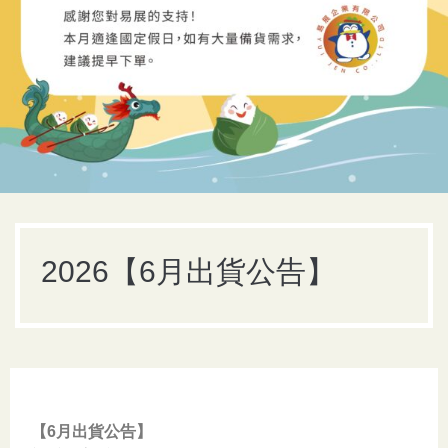
2026【6月出貨公告】
【6月出貨公告】