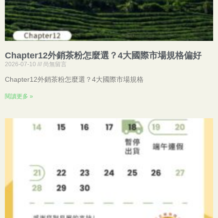
Chapter12外銷茶粉怎麼選？4大國際市場規格偏好
2026-07-10
尚無留言
Chapter12外銷茶粉怎麼選？4大國際市場規格
閱讀更多 »