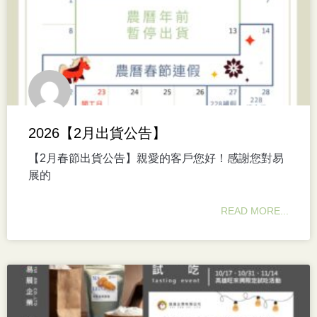
2026【2月出貨公告】
【2月春節出貨公告】親愛的客戶您好！感謝您對易
展的
READ MORE...