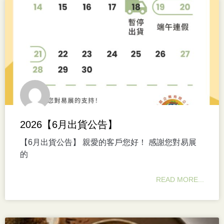
2026【6月出貨公告】
【6月出貨公告】 親愛的客戶您好！ 感謝您對易展
的
READ MORE...