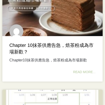
Chapter 10抹茶供應告急，焙茶粉成為市
場新歡？
Chapter10抹茶供應告急，焙茶粉成為市場新歡
READ MORE...