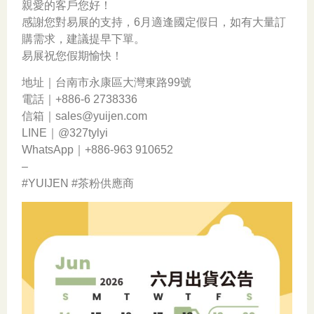
親愛的客戶您好！
感謝您對易展的支持，6月適逢國定假日，如有大量訂
購需求，建議提早下單。
易展祝您假期愉快！
地址｜台南市永康區大灣東路99號
電話｜+886-6 2738336
信箱｜sales@yuijen.com
LINE｜@327tylyi
WhatsApp｜+886-963 910652
–
#YUIJEN #茶粉供應商