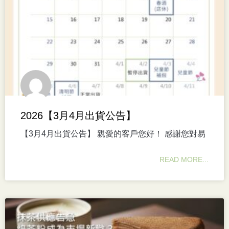
2026【3月4月出貨公告】
【3月4月出貨公告】 親愛的客戶您好！ 感謝您對易
READ MORE...