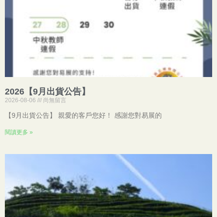
2026【9月出貨公告】
2026-08-06
尚無留言
【9月出貨公告】 親愛的客戶您好！ 感謝您對易展的
閱讀更多 »