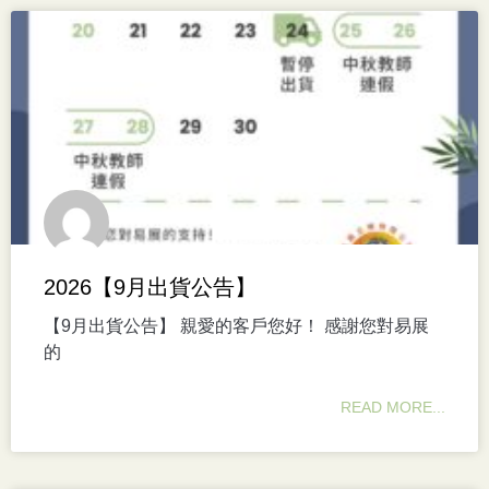
2026【9月出貨公告】
【9月出貨公告】 親愛的客戶您好！ 感謝您對易展
的
READ MORE...