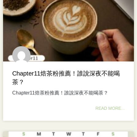
Chapter11焙茶粉推薦！誰說深夜不能喝
茶？
Chapter11焙茶粉推薦！誰說深夜不能喝茶？
READ MORE...