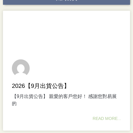
2026【9月出貨公告】
【9月出貨公告】 親愛的客戶您好！ 感謝您對易展
的
READ MORE...