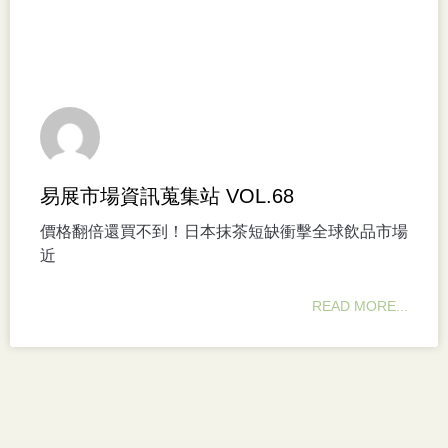
易展市場資訊蒐集站 VOL.68
價格翻倍還買不到！日本抹茶短缺衝擊全球飲品市場
近
READ MORE...