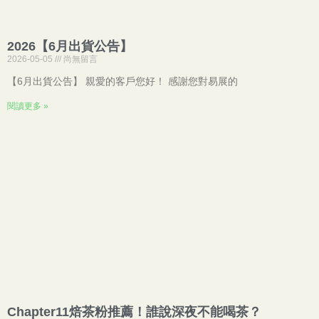
2026【6月出貨公告】
2026-05-05
尚無留言
【6月出貨公告】 親愛的客戶您好！ 感謝您對易展的
閱讀更多 »
Chapter11焙茶粉推薦！誰說深夜不能喝茶？