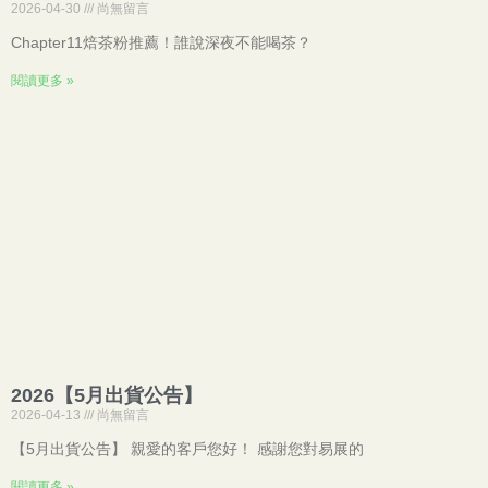
2026-04-30
尚無留言
Chapter11焙茶粉推薦！誰說深夜不能喝茶？
閱讀更多 »
2026【5月出貨公告】
2026-04-13
尚無留言
【5月出貨公告】 親愛的客戶您好！ 感謝您對易展的
閱讀更多 »