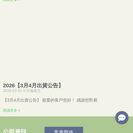
2026【3月4月出貨公告】
2026-03-02
尚無留言
【3月4月出貨公告】 親愛的客戶您好！ 感謝您對易
閱讀更多 »
公司資訊
業務聯絡