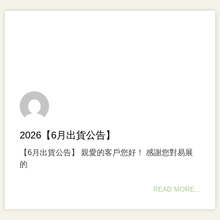
2026【6月出貨公告】
【6月出貨公告】 親愛的客戶您好！ 感謝您對易展
的
READ MORE...