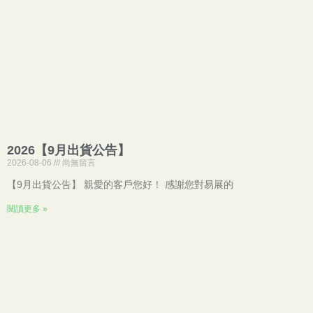
2026【9月出貨公告】
2026-08-06
尚無留言
【9月出貨公告】 親愛的客戶您好！ 感謝您對易展的
閱讀更多 »