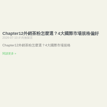
Chapter12外銷茶粉怎麼選？4大國際市場規格偏好
2026-07-10
尚無留言
Chapter12外銷茶粉怎麼選？4大國際市場規格
閱讀更多 »