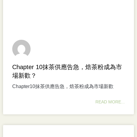
Chapter 10抹茶供應告急，焙茶粉成為市
場新歡？
Chapter10抹茶供應告急，焙茶粉成為市場新歡
READ MORE...