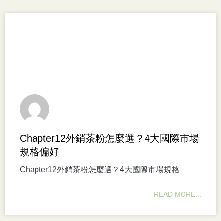
Chapter12外銷茶粉怎麼選？4大國際市場
規格偏好
Chapter12外銷茶粉怎麼選？4大國際市場規格
READ MORE...