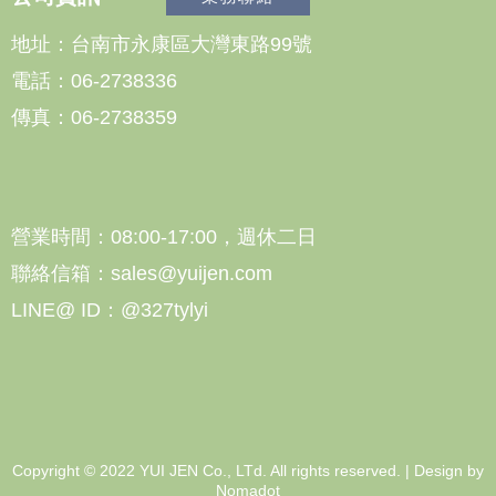
地址：台南市永康區大灣東路99號
電話：06-2738336
傳真：06-2738359
營業時間：08:00-17:00，週休二日
聯絡信箱：sales@yuijen.com
LINE@ ID：@327tylyi
Copyright © 2022 YUI JEN Co., LTd. All rights reserved. | Design by
Nomadot