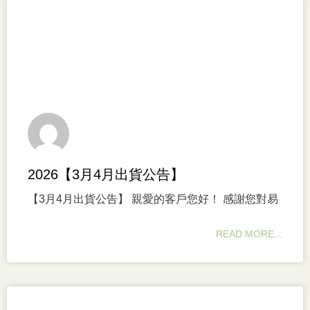
2026【3月4月出貨公告】
【3月4月出貨公告】 親愛的客戶您好！ 感謝您對易
READ MORE...