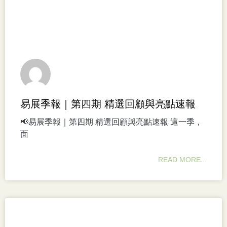
易展季報｜第四期 精選回顧與亮點速報
📢易展季報｜第四期 精選回顧與亮點速報 這一季，
面
READ MORE...