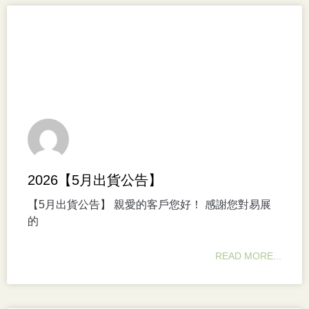
2026【5月出貨公告】
【5月出貨公告】 親愛的客戶您好！ 感謝您對易展
的
READ MORE...