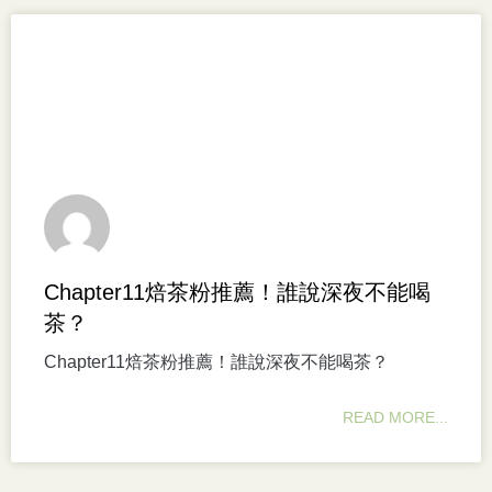
Chapter11焙茶粉推薦！誰說深夜不能喝
茶？
Chapter11焙茶粉推薦！誰說深夜不能喝茶？
READ MORE...