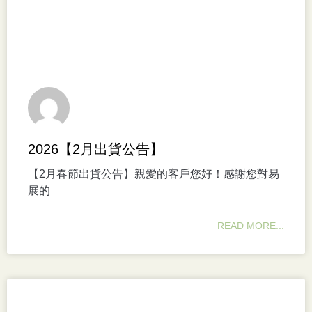
2026【2月出貨公告】
【2月春節出貨公告】親愛的客戶您好！感謝您對易
展的
READ MORE...