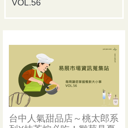
VOL.56
台中人氣甜品店～桃太郎系