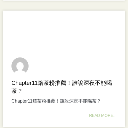
Chapter11焙茶粉推薦！誰說深夜不能喝
茶？
Chapter11焙茶粉推薦！誰說深夜不能喝茶？
READ MORE...