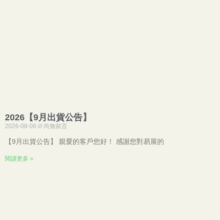
2026【9月出貨公告】
2026-08-06
尚無留言
【9月出貨公告】 親愛的客戶您好！ 感謝您對易展的
閱讀更多 »