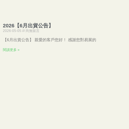
2026【6月出貨公告】
2026-05-05
尚無留言
【6月出貨公告】 親愛的客戶您好！ 感謝您對易展的
閱讀更多 »