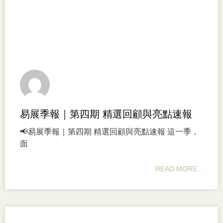
易展季報｜第四期 精選回顧與亮點速報
📢易展季報｜第四期 精選回顧與亮點速報 這一季，
面
READ MORE...