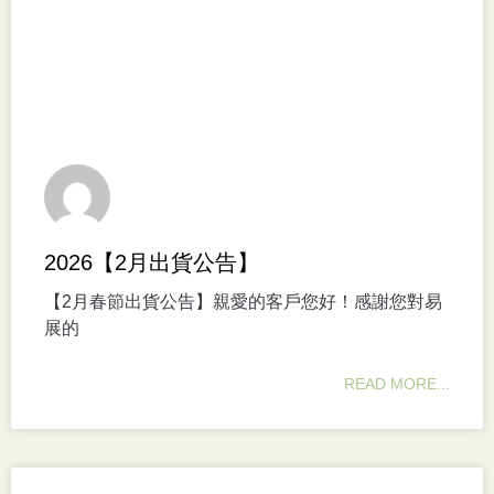
2026【2月出貨公告】
【2月春節出貨公告】親愛的客戶您好！感謝您對易
展的
READ MORE...