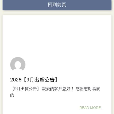
回到前頁
2026【9月出貨公告】
【9月出貨公告】 親愛的客戶您好！ 感謝您對易展
的
READ MORE...