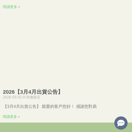
閱讀更多 »
2026【3月4月出貨公告】
2026-03-02
尚無留言
【3月4月出貨公告】 親愛的客戶您好！ 感謝您對易
閱讀更多 »