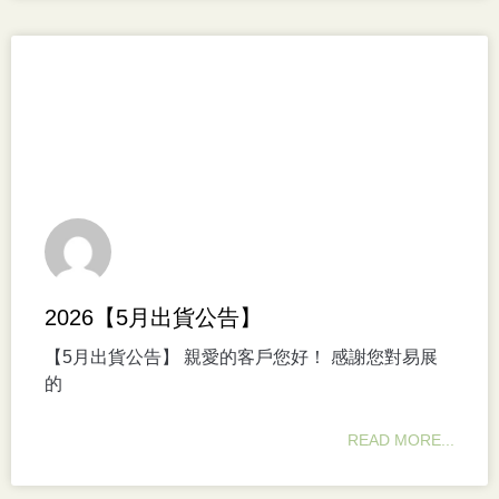
2026【5月出貨公告】
【5月出貨公告】 親愛的客戶您好！ 感謝您對易展
的
READ MORE...