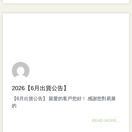
2026【6月出貨公告】
【6月出貨公告】 親愛的客戶您好！ 感謝您對易展
的
READ MORE...