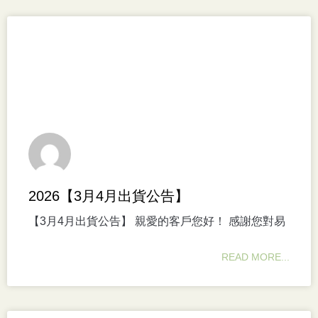
2026【3月4月出貨公告】
【3月4月出貨公告】 親愛的客戶您好！ 感謝您對易
READ MORE...