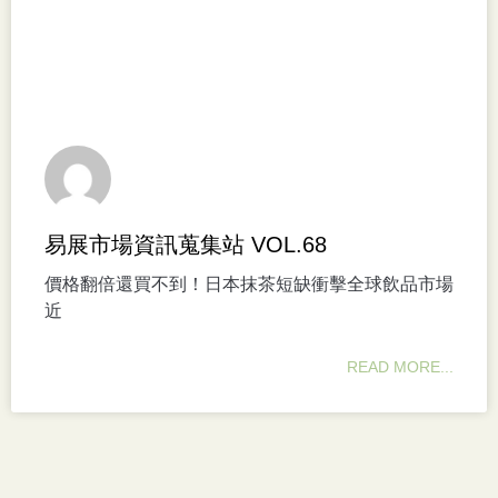
易展市場資訊蒐集站 VOL.68
價格翻倍還買不到！日本抹茶短缺衝擊全球飲品市場
近
READ MORE...