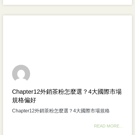
Chapter12外銷茶粉怎麼選？4大國際市場
規格偏好
Chapter12外銷茶粉怎麼選？4大國際市場規格
READ MORE...