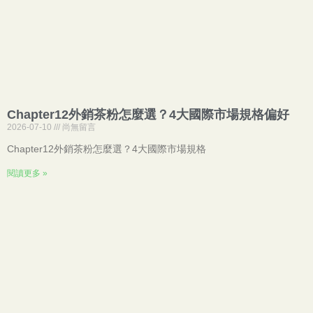
Chapter12外銷茶粉怎麼選？4大國際市場規格偏好
2026-07-10
尚無留言
Chapter12外銷茶粉怎麼選？4大國際市場規格
閱讀更多 »