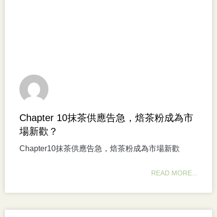
Chapter 10抹茶供應告急，焙茶粉成為市
場新歡？
Chapter10抹茶供應告急，焙茶粉成為市場新歡
READ MORE...