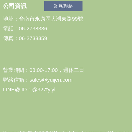
公司資訊
業務聯絡
地址：台南市永康區大灣東路99號
電話：06-2738336
傳真：06-2738359
營業時間：08:00-17:00，週休二日
聯絡信箱：sales@yuijen.com
LINE@ ID：@327tylyi