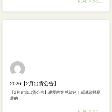
READ MORE...
2026【2月出貨公告】
【2月春節出貨公告】親愛的客戶您好！感謝您對易
展的
READ MORE...