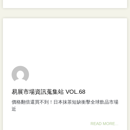
易展市場資訊蒐集站 VOL.68
價格翻倍還買不到！日本抹茶短缺衝擊全球飲品市場
近
READ MORE...