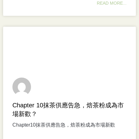
READ MORE...
Chapter 10抹茶供應告急，焙茶粉成為市
場新歡？
Chapter10抹茶供應告急，焙茶粉成為市場新歡