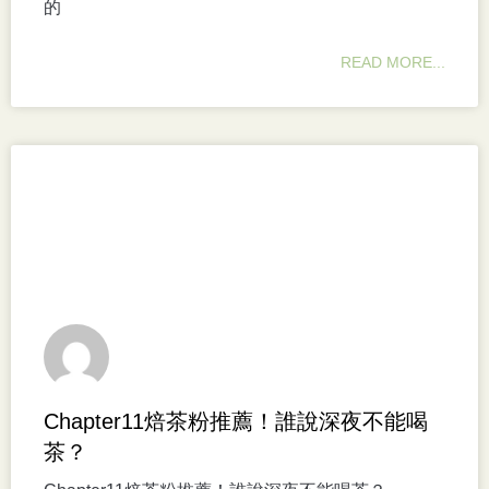
的
READ MORE...
Chapter11焙茶粉推薦！誰說深夜不能喝
茶？