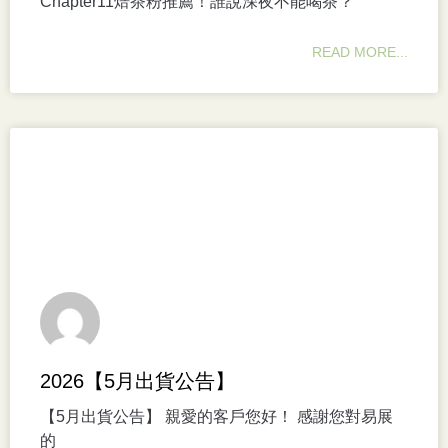
Chapter11焙茶粉推薦！誰說深夜不能喝茶？
READ MORE...
2026【5月出貨公告】
【5月出貨公告】 親愛的客戶您好！ 感謝您對易展
的