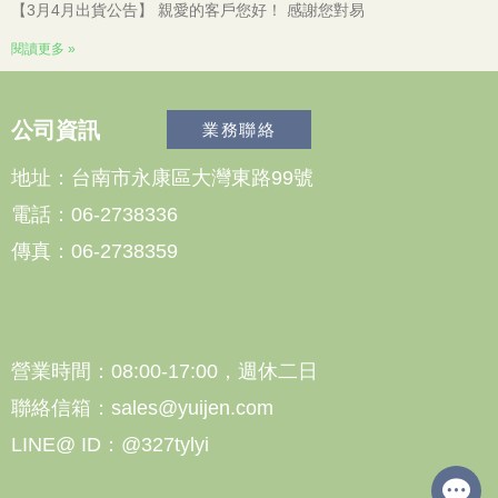
【3月4月出貨公告】 親愛的客戶您好！ 感謝您對易
閱讀更多 »
公司資訊
業務聯絡
地址：台南市永康區大灣東路99號
電話：06-2738336
傳真：06-2738359
營業時間：08:00-17:00，週休二日
聯絡信箱：sales@yuijen.com
LINE@ ID：@327tylyi