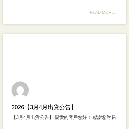
READ MORE...
2026【3月4月出貨公告】
【3月4月出貨公告】 親愛的客戶您好！ 感謝您對易