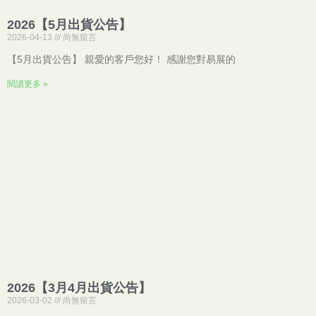
2026【5月出貨公告】
2026-04-13
尚無留言
【5月出貨公告】 親愛的客戶您好！ 感謝您對易展的
閱讀更多 »
2026【3月4月出貨公告】
2026-03-02
尚無留言