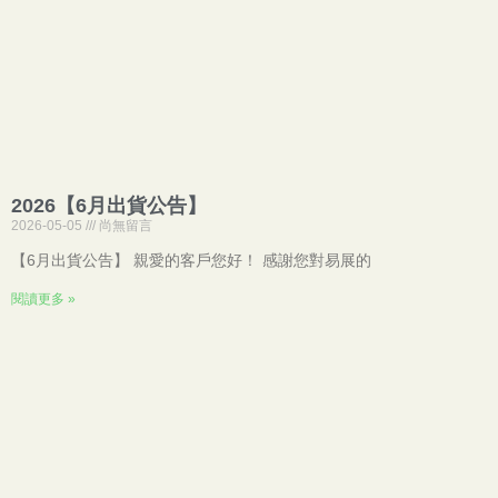
2026【6月出貨公告】
2026-05-05
尚無留言
【6月出貨公告】 親愛的客戶您好！ 感謝您對易展的
閱讀更多 »