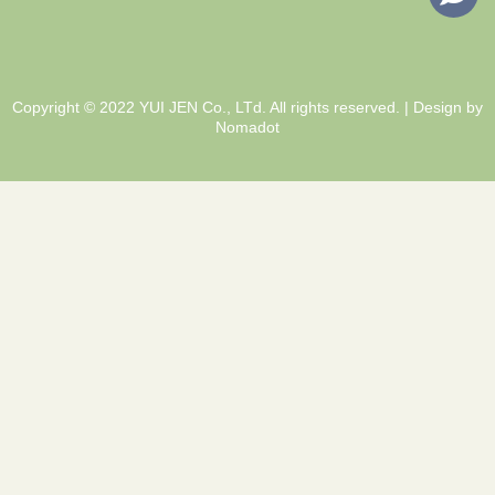
Copyright © 2022 YUI JEN Co., LTd. All rights reserved. | Design by
Nomadot