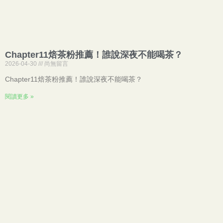
Chapter11焙茶粉推薦！誰說深夜不能喝茶？
2026-04-30
尚無留言
Chapter11焙茶粉推薦！誰說深夜不能喝茶？
閱讀更多 »