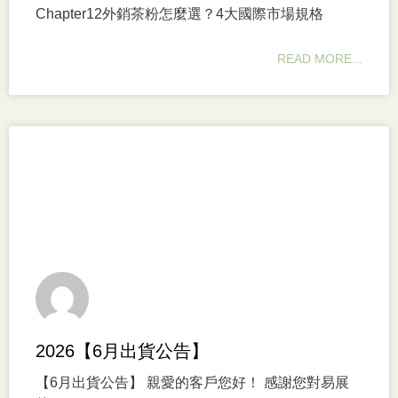
Chapter12外銷茶粉怎麼選？4大國際市場規格
READ MORE...
2026【6月出貨公告】
【6月出貨公告】 親愛的客戶您好！ 感謝您對易展