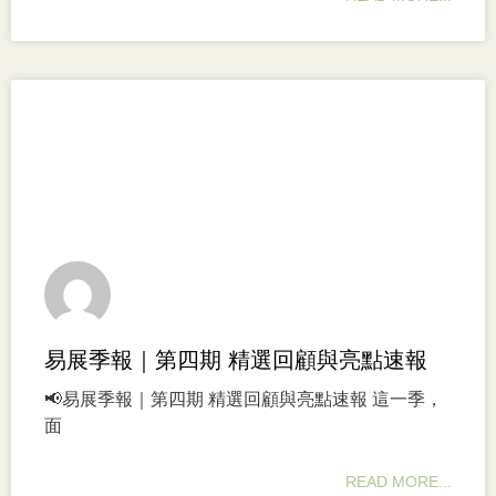
易展季報｜第四期 精選回顧與亮點速報
📢易展季報｜第四期 精選回顧與亮點速報 這一季，
面
READ MORE...