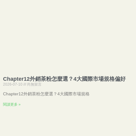
Chapter12外銷茶粉怎麼選？4大國際市場規格偏好
2026-07-10
尚無留言
Chapter12外銷茶粉怎麼選？4大國際市場規格
閱讀更多 »