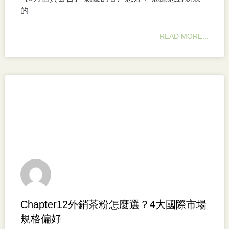
的
READ MORE...
Chapter12外銷茶粉怎麼選？4大國際市場
規格偏好