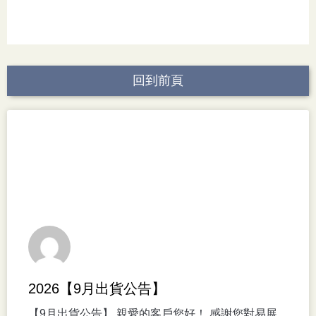
回到前頁
2026【9月出貨公告】
【9月出貨公告】 親愛的客戶您好！ 感謝您對易展