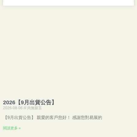
2026【9月出貨公告】
2026-08-06
尚無留言
【9月出貨公告】 親愛的客戶您好！ 感謝您對易展的
閱讀更多 »