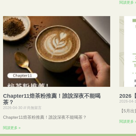
閱讀更多 
Chapter11焙茶粉推薦！誰說深夜不能喝
202
茶？
2026-04-
2026-04-30
尚無留言
【5月出
Chapter11焙茶粉推薦！誰說深夜不能喝茶？
閱讀更多 
閱讀更多 »