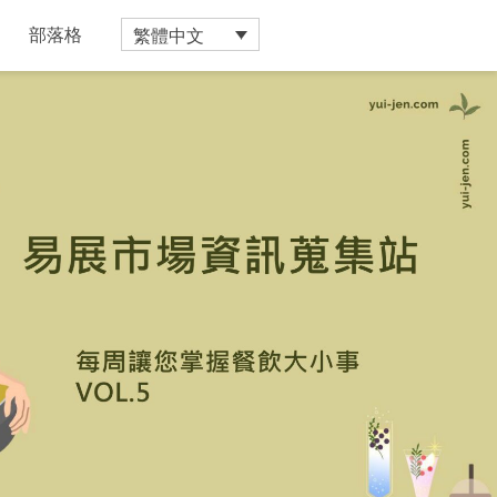
繁體中文
部落格