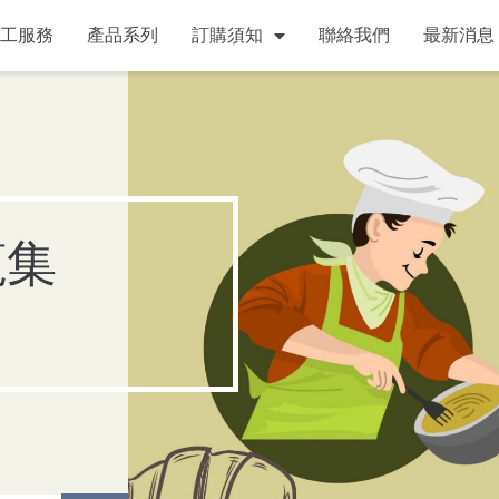
工服務
產品系列
訂購須知
聯絡我們
最新消息
蒐集