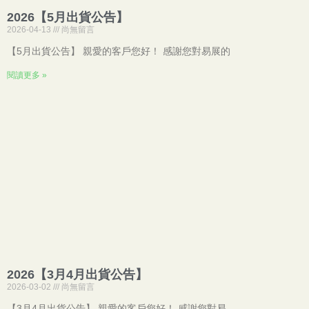
2026【5月出貨公告】
2026-04-13
尚無留言
【5月出貨公告】 親愛的客戶您好！ 感謝您對易展的
閱讀更多 »
2026【3月4月出貨公告】
2026-03-02
尚無留言
【3月4月出貨公告】 親愛的客戶您好！ 感謝您對易