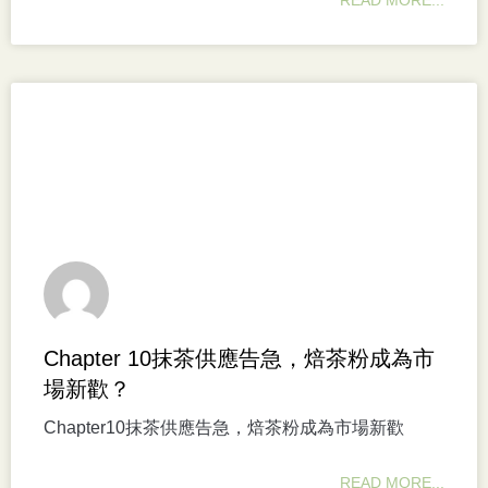
Chapter 10抹茶供應告急，焙茶粉成為市
場新歡？
Chapter10抹茶供應告急，焙茶粉成為市場新歡
READ MORE...