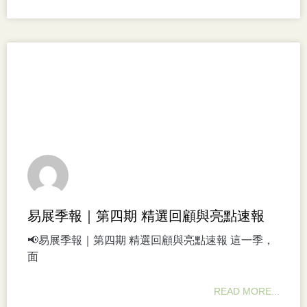
易展季報｜第四期 精選回顧與亮點速報
📢易展季報｜第四期 精選回顧與亮點速報 這一季，
面
READ MORE...