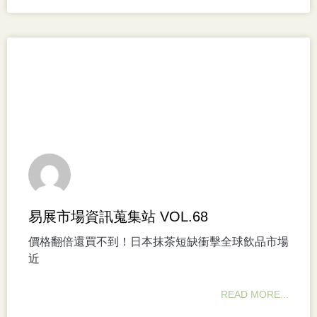
易展市場資訊蒐集站 VOL.68
價格翻倍還買不到！日本抹茶短缺衝擊全球飲品市場
近
READ MORE...