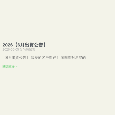
2026【6月出貨公告】
2026-05-05
尚無留言
【6月出貨公告】 親愛的客戶您好！ 感謝您對易展的
閱讀更多 »