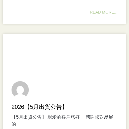
READ MORE...
2026【5月出貨公告】
【5月出貨公告】 親愛的客戶您好！ 感謝您對易展
的