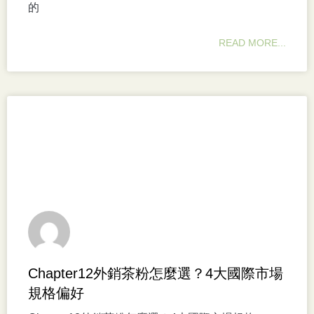
的
READ MORE...
Chapter12外銷茶粉怎麼選？4大國際市場
規格偏好