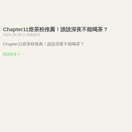
Chapter11焙茶粉推薦！誰說深夜不能喝茶？
2026-04-30
尚無留言
Chapter11焙茶粉推薦！誰說深夜不能喝茶？
閱讀更多 »