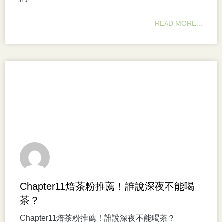
READ MORE...
Chapter11焙茶粉推薦！誰說深夜不能喝
茶？
Chapter11焙茶粉推薦！誰說深夜不能喝茶？