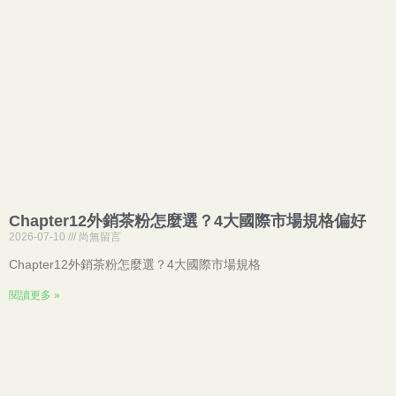
Chapter12外銷茶粉怎麼選？4大國際市場規格偏好
2026-07-10
尚無留言
Chapter12外銷茶粉怎麼選？4大國際市場規格
閱讀更多 »