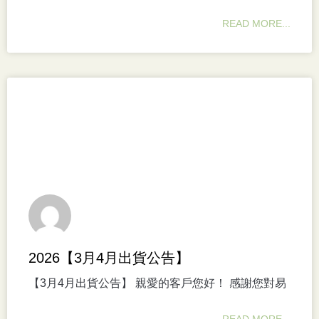
READ MORE...
2026【3月4月出貨公告】
【3月4月出貨公告】 親愛的客戶您好！ 感謝您對易
READ MORE...