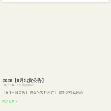
2026【9月出貨公告】
2026-08-06
尚無留言
【9月出貨公告】 親愛的客戶您好！ 感謝您對易展的
閱讀更多 »