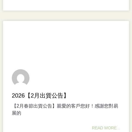
2026【2月出貨公告】
【2月春節出貨公告】親愛的客戶您好！感謝您對易
展的
READ MORE...