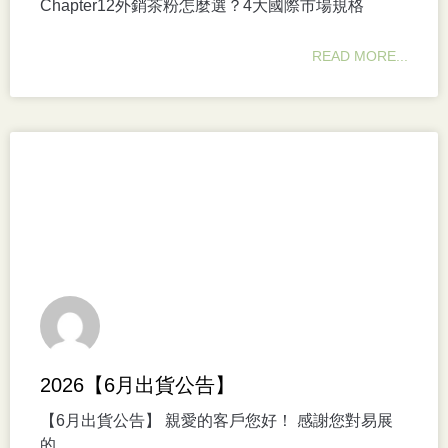
Chapter12外銷茶粉怎麼選？4大國際市場規格
READ MORE...
2026【6月出貨公告】
【6月出貨公告】 親愛的客戶您好！ 感謝您對易展
的