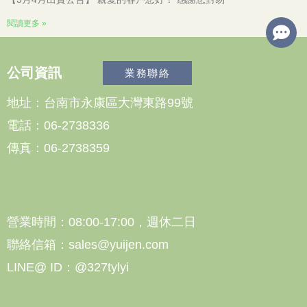
閱讀更多 »
公司資訊
業務聯絡
地址：台南市永康區大灣東路99號
電話：06-2738336
傳真：06-2738359
營業時間：08:00-17:00，週休二日
聯絡信箱：sales@yuijen.com
LINE@ ID：@327tylyi