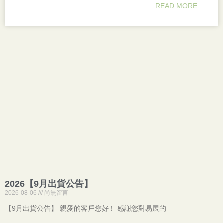
READ MORE...
2026【9月出貨公告】
2026-08-06
尚無留言
【9月出貨公告】 親愛的客戶您好！ 感謝您對易展的