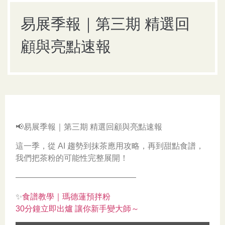
易展季報｜第三期 精選回
顧與亮點速報
📢易展季報｜第三期 精選回顧與亮點速報
這一季，從 AI 趨勢到抹茶應用攻略，再到甜點食譜，
我們把茶粉的可能性完整展開！
———————————————
✨
食譜教學｜瑪德蓮預拌粉
30分鐘立即出爐 讓你新手變大師～