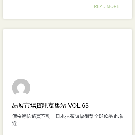
READ MORE...
易展市場資訊蒐集站 VOL.68
價格翻倍還買不到！日本抹茶短缺衝擊全球飲品市場
近