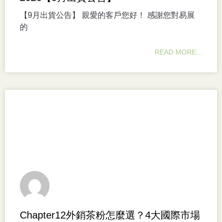
【9月出貨公告】 親愛的客戶您好！ 感謝您對易展
的
READ MORE...
Chapter12外銷茶粉怎麼選？4大國際市場