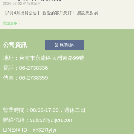
2026-03-02
尚無留言
【3月4月出貨公告】 親愛的客戶您好！ 感謝您對易
閱讀更多 »
公司資訊
業務聯絡
地址：台南市永康區大灣東路99號
電話：06-2738336
傳真：06-2738359
營業時間：08:00-17:00，週休二日
聯絡信箱：sales@yuijen.com
LINE@ ID：@327tylyi