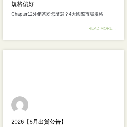
規格偏好
Chapter12外銷茶粉怎麼選？4大國際市場規格
READ MORE...
2026【6月出貨公告】