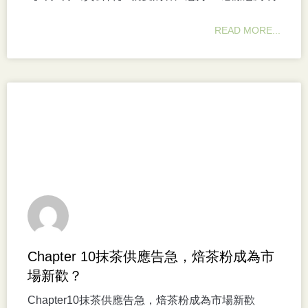
READ MORE...
Chapter 10抹茶供應告急，焙茶粉成為市
場新歡？
Chapter10抹茶供應告急，焙茶粉成為市場新歡