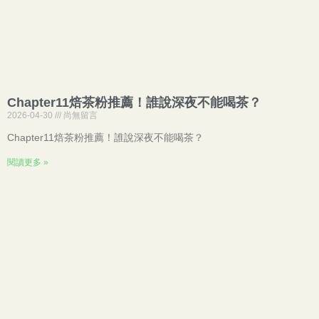
Chapter11焙茶粉推薦！誰說深夜不能喝茶？
2026-04-30
尚無留言
Chapter11焙茶粉推薦！誰說深夜不能喝茶？
閱讀更多 »