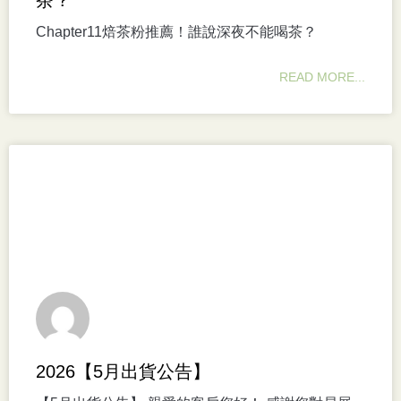
Chapter11焙茶粉推薦！誰說深夜不能喝茶？
READ MORE...
2026【5月出貨公告】