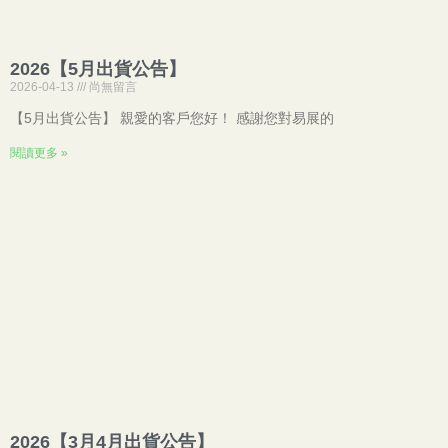
2026【5月出貨公告】
2026-04-13
尚無留言
【5月出貨公告】 親愛的客戶您好！ 感謝您對易展的
閱讀更多 »
2026【3月4月出貨公告】