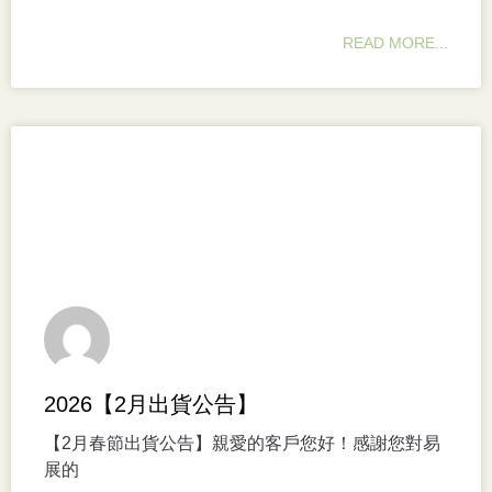
READ MORE...
2026【2月出貨公告】
【2月春節出貨公告】親愛的客戶您好！感謝您對易
展的