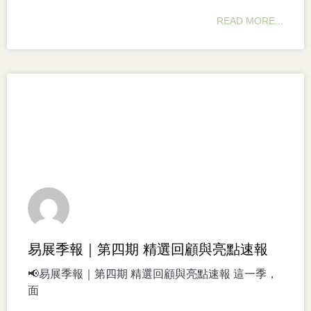
READ MORE...
易展季報｜第四期 精選回顧與亮點速報
📢易展季報｜第四期 精選回顧與亮點速報 這一季，
面