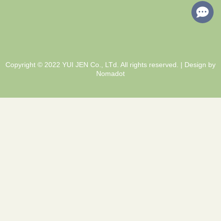
Copyright © 2022 YUI JEN Co., LTd. All rights reserved. | Design by
Nomadot