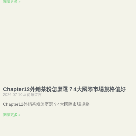
閱讀更多 »
Chapter12外銷茶粉怎麼選？4大國際市場規格偏好
2026-07-10
尚無留言
Chapter12外銷茶粉怎麼選？4大國際市場規格
閱讀更多 »