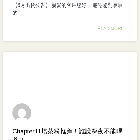
【6月出貨公告】 親愛的客戶您好！ 感謝您對易展
的
READ MORE...
Chapter11焙茶粉推薦！誰說深夜不能喝
茶？