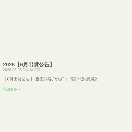
2026【6月出貨公告】
2026-05-05
尚無留言
【6月出貨公告】 親愛的客戶您好！ 感謝您對易展的
閱讀更多 »