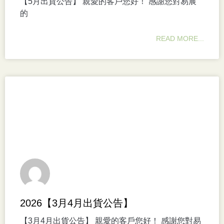
【5月出貨公告】 親愛的客戶您好！ 感謝您對易展
的
READ MORE...
2026【3月4月出貨公告】
【3月4月出貨公告】 親愛的客戶您好！ 感謝您對易