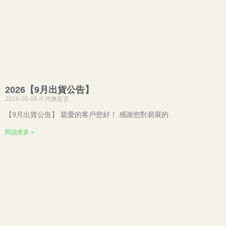
2026【9月出貨公告】
2026-08-06
尚無留言
【9月出貨公告】 親愛的客戶您好！ 感謝您對易展的
閱讀更多 »