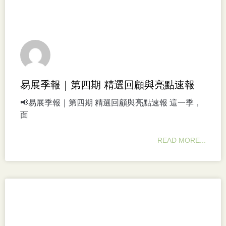
易展季報｜第四期 精選回顧與亮點速報
📢易展季報｜第四期 精選回顧與亮點速報 這一季，
面
READ MORE...