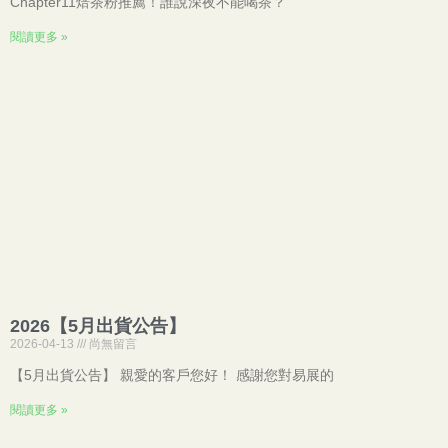
Chapter11焙茶粉推薦！誰說深夜不能喝茶？
閱讀更多 »
2026【5月出貨公告】
2026-04-13
尚無留言
【5月出貨公告】 親愛的客戶您好！ 感謝您對易展的
閱讀更多 »