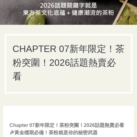
CHAPTER 07新年限定！茶
粉突圍！2026話題熱賣必
看
Chapter 07新年限定！茶粉突圍！2026話題熱賣必看
🎉黃金檔期必備！茶粉就是你的秘密武器