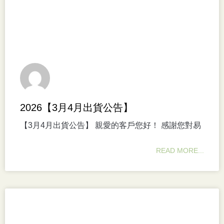
2026【3月4月出貨公告】
【3月4月出貨公告】 親愛的客戶您好！ 感謝您對易
READ MORE...