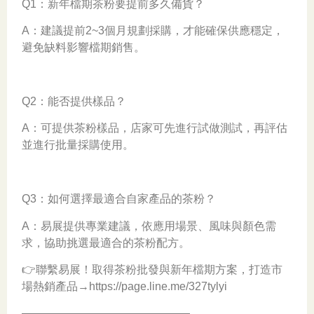
Q1：新年檔期茶粉要提前多久備貨？
A：建議提前2~3個月規劃採購，才能確保供應穩定，
避免缺料影響檔期銷售。
Q2：能否提供樣品？
A：可提供茶粉樣品，店家可先進行試做測試，再評估
並進行批量採購使用。
Q3：如何選擇最適合自家產品的茶粉？
A：易展提供專業建議，依應用場景、風味與顏色需
求，協助挑選最適合的茶粉配方。
👉聯繫易展！取得茶粉批發與新年檔期方案，打造市
場熱銷產品→https://page.line.me/327tylyi
———————————————