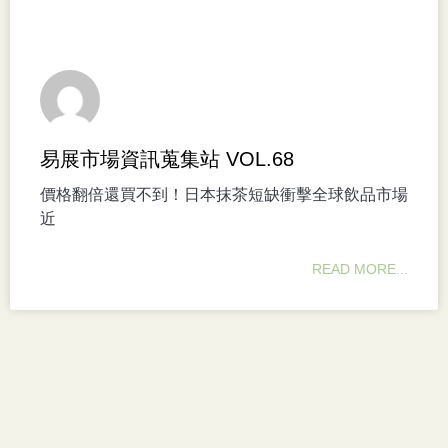
易展市場資訊蒐集站 VOL.68
價格翻倍還買不到！日本抹茶短缺衝擊全球飲品市場
近
READ MORE...