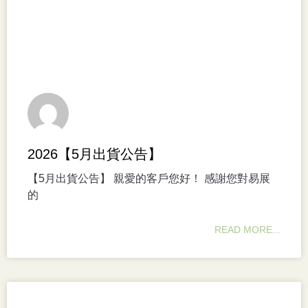
2026【5月出貨公告】
【5月出貨公告】 親愛的客戶您好！ 感謝您對易展
的
READ MORE...