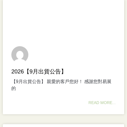
2026【9月出貨公告】
【9月出貨公告】 親愛的客戶您好！ 感謝您對易展
的
READ MORE...