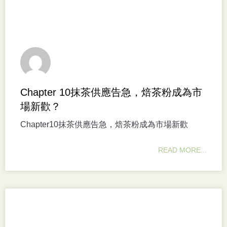
Chapter 10抹茶供應告急，焙茶粉成為市
場新歡？
Chapter10抹茶供應告急，焙茶粉成為市場新歡
READ MORE...