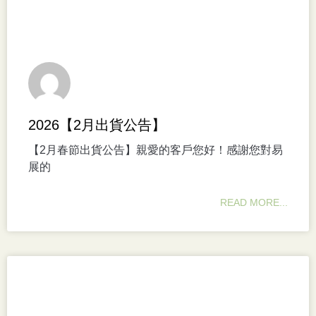
2026【2月出貨公告】
【2月春節出貨公告】親愛的客戶您好！感謝您對易
展的
READ MORE...