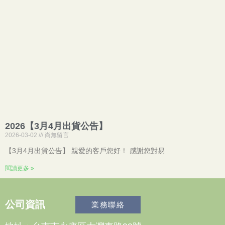
2026【3月4月出貨公告】
2026-03-02
尚無留言
【3月4月出貨公告】 親愛的客戶您好！ 感謝您對易
閱讀更多 »
公司資訊
業務聯絡