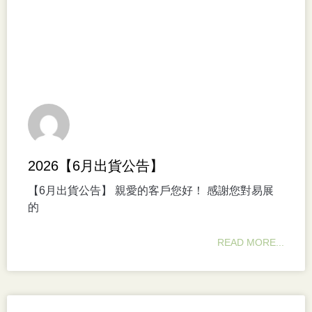
2026【6月出貨公告】
【6月出貨公告】 親愛的客戶您好！ 感謝您對易展
的
READ MORE...