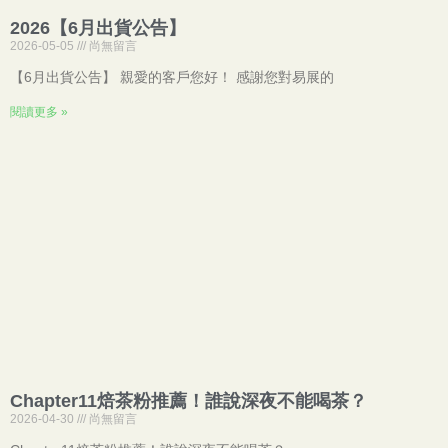
2026【6月出貨公告】
2026-05-05
尚無留言
【6月出貨公告】 親愛的客戶您好！ 感謝您對易展的
閱讀更多 »
Chapter11焙茶粉推薦！誰說深夜不能喝茶？
2026-04-30
尚無留言