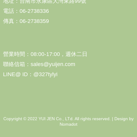
地址：台南市永康區大灣東路99號
電話：06-2738336
傳真：06-2738359
營業時間：08:00-17:00，週休二日
聯絡信箱：sales@yuijen.com
LINE@ ID：@327tylyi
Copyright © 2022 YUI JEN Co., LTd. All rights reserved. | Design by
Nomadot