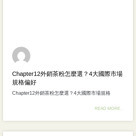
Chapter12外銷茶粉怎麼選？4大國際市場
規格偏好
Chapter12外銷茶粉怎麼選？4大國際市場規格
READ MORE...