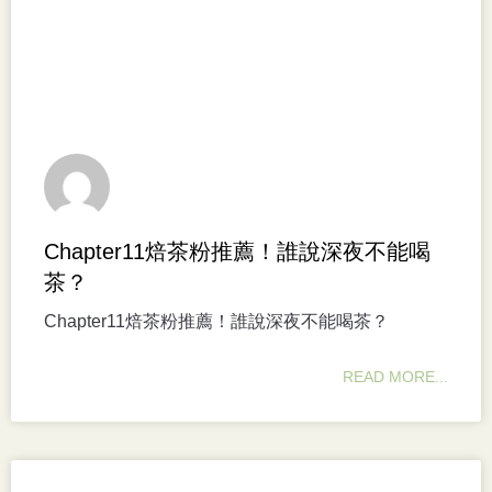
Chapter11焙茶粉推薦！誰說深夜不能喝
茶？
Chapter11焙茶粉推薦！誰說深夜不能喝茶？
READ MORE...