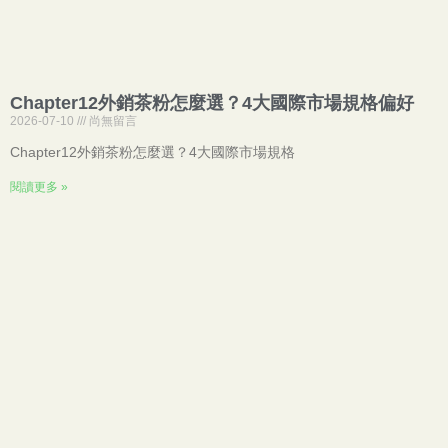
Chapter12外銷茶粉怎麼選？4大國際市場規格偏好
2026-07-10
尚無留言
Chapter12外銷茶粉怎麼選？4大國際市場規格
閱讀更多 »