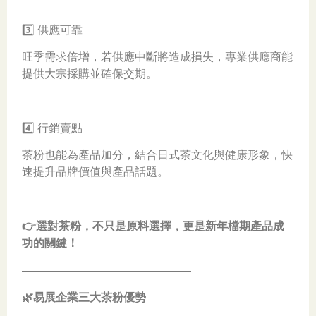
3️⃣ 供應可靠
旺季需求倍增，若供應中斷將造成損失，專業供應商能
提供大宗採購並確保交期。
4️⃣ 行銷賣點
茶粉也能為產品加分，結合日式茶文化與健康形象，快
速提升品牌價值與產品話題。
👉選對茶粉，不只是原料選擇，更是新年檔期產品成
功的關鍵！
———————————————
🌿易展企業三大茶粉優勢