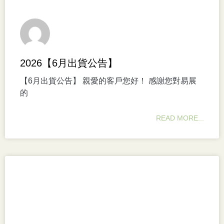
2026【6月出貨公告】
【6月出貨公告】 親愛的客戶您好！ 感謝您對易展
的
READ MORE...