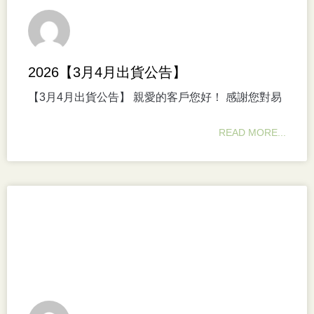
2026【3月4月出貨公告】
【3月4月出貨公告】 親愛的客戶您好！ 感謝您對易
READ MORE...