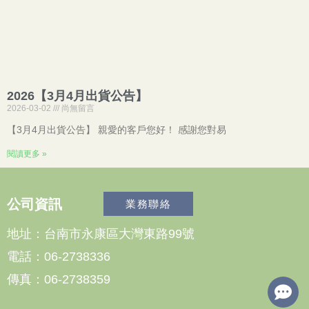
2026【3月4月出貨公告】
2026-03-02
尚無留言
【3月4月出貨公告】 親愛的客戶您好！ 感謝您對易
閱讀更多 »
公司資訊
業務聯絡
地址：台南市永康區大灣東路99號
電話：06-2738336
傳真：06-2738359