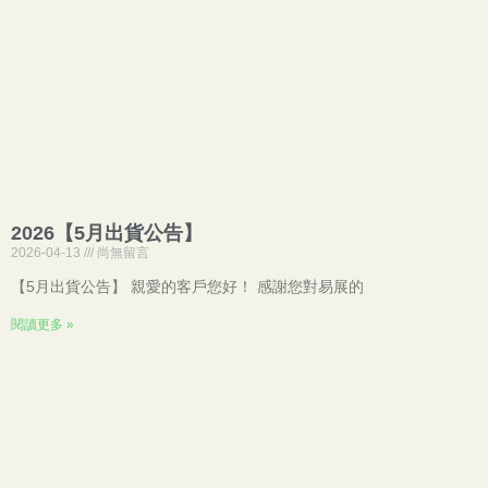
2026【5月出貨公告】
2026-04-13
尚無留言
【5月出貨公告】 親愛的客戶您好！ 感謝您對易展的
閱讀更多 »