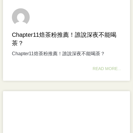
Chapter11焙茶粉推薦！誰說深夜不能喝
茶？
Chapter11焙茶粉推薦！誰說深夜不能喝茶？
READ MORE...