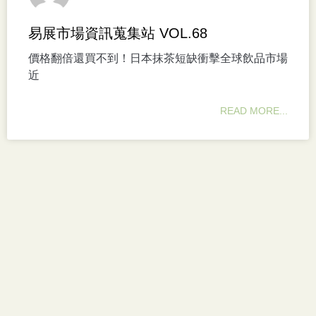
易展市場資訊蒐集站 VOL.68
價格翻倍還買不到！日本抹茶短缺衝擊全球飲品市場
近
READ MORE...