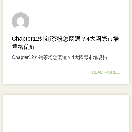
Chapter12外銷茶粉怎麼選？4大國際市場
規格偏好
Chapter12外銷茶粉怎麼選？4大國際市場規格
READ MORE...