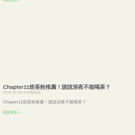
閱讀更多 »
Chapter11焙茶粉推薦！誰說深夜不能喝茶？
2026-04-30
尚無留言
Chapter11焙茶粉推薦！誰說深夜不能喝茶？
閱讀更多 »