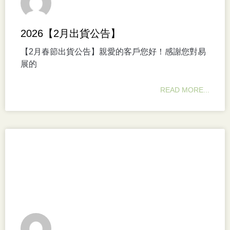
2026【2月出貨公告】
【2月春節出貨公告】親愛的客戶您好！感謝您對易
展的
READ MORE...