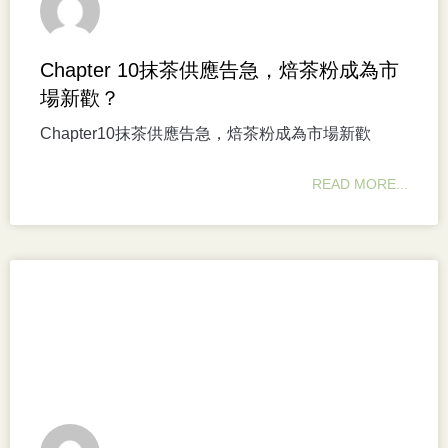
Chapter 10抹茶供應告急，焙茶粉成為市
場新歡？
Chapter10抹茶供應告急，焙茶粉成為市場新歡
READ MORE...