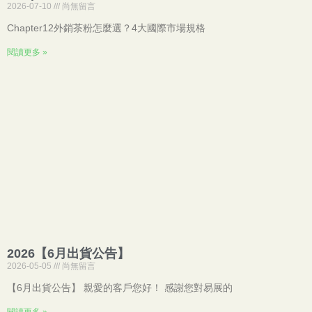
2026-07-10
尚無留言
Chapter12外銷茶粉怎麼選？4大國際市場規格
閱讀更多 »
2026【6月出貨公告】
2026-05-05
尚無留言
【6月出貨公告】 親愛的客戶您好！ 感謝您對易展的