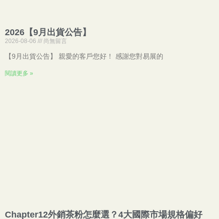
2026【9月出貨公告】
2026-08-06
尚無留言
【9月出貨公告】 親愛的客戶您好！ 感謝您對易展的
閱讀更多 »
Chapter12外銷茶粉怎麼選？4大國際市場規格偏好