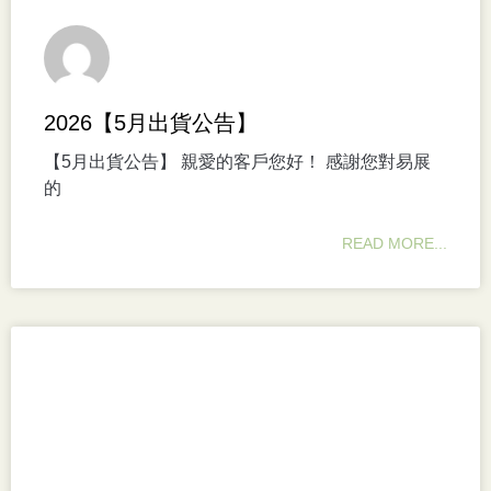
2026【5月出貨公告】
【5月出貨公告】 親愛的客戶您好！ 感謝您對易展
的
READ MORE...