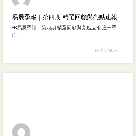
易展季報｜第四期 精選回顧與亮點速報
📢易展季報｜第四期 精選回顧與亮點速報 這一季，
面
READ MORE...