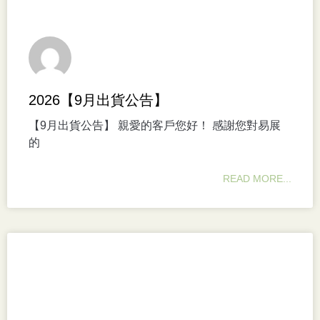
2026【9月出貨公告】
【9月出貨公告】 親愛的客戶您好！ 感謝您對易展
的
READ MORE...