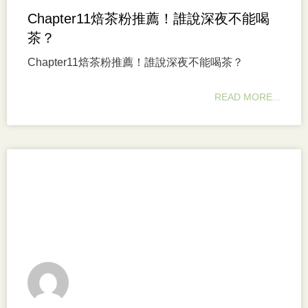
Chapter11焙茶粉推薦！誰說深夜不能喝
茶？
Chapter11焙茶粉推薦！誰說深夜不能喝茶？
READ MORE...