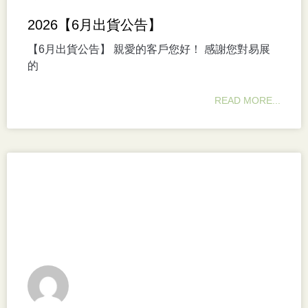
2026【6月出貨公告】
【6月出貨公告】 親愛的客戶您好！ 感謝您對易展
的
READ MORE...