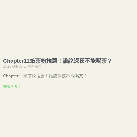
Chapter11焙茶粉推薦！誰說深夜不能喝茶？
2026-04-30
尚無留言
Chapter11焙茶粉推薦！誰說深夜不能喝茶？
閱讀更多 »