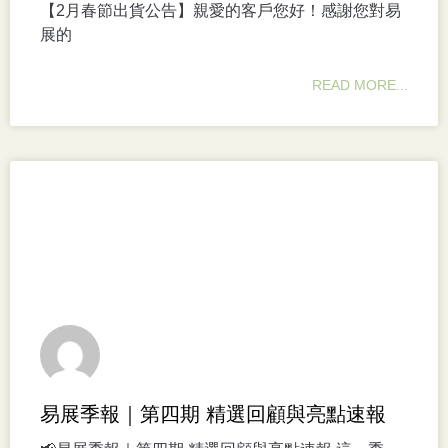
【2月春節出貨公告】親愛的客戶您好！感謝您對易
展的
READ MORE...
易展季報｜第四期 精選回顧與亮點速報