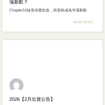
場新歡？
Chapter10抹茶供應告急，焙茶粉成為市場新歡
READ MORE...
2026【2月出貨公告】