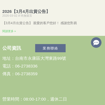
2026【3月4月出貨公告】
2026-03-02
尚無留言
【3月4月出貨公告】 親愛的客戶您好！ 感謝您對易
閱讀更多 »
公司資訊
業務聯絡
地址：台南市永康區大灣東路99號
電話：06-2738336
傳真：06-2738359
營業時間：08:00-17:00，週休二日