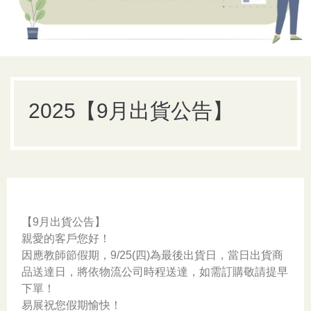
2025【9月出貨公告】
【9月出貨公告】
親愛的客戶您好！
因應教師節假期，9/25(四)為最後出貨日，當日出貨商
品送達日，將依物流公司時程送達，如需訂購敬請提早
下單！
易展祝您假期愉快！