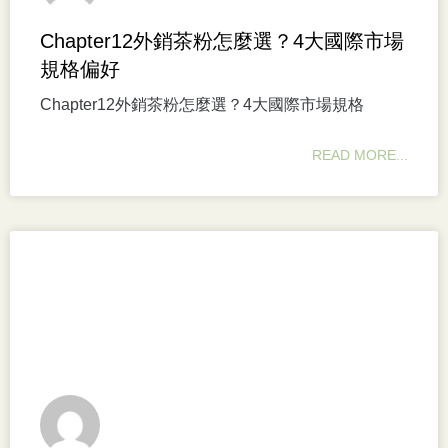
Chapter12外銷茶粉怎麼選？4大國際市場
規格偏好
Chapter12外銷茶粉怎麼選？4大國際市場規格
READ MORE...