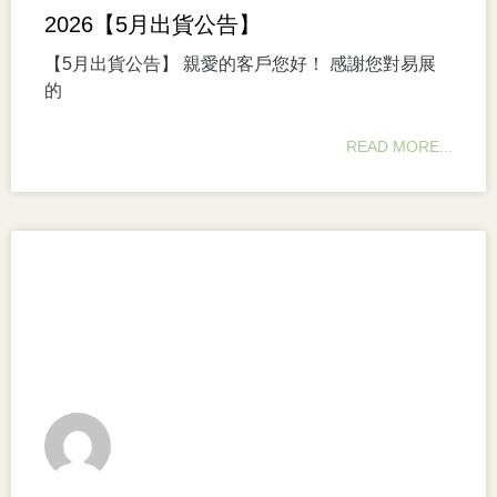
2026【5月出貨公告】
【5月出貨公告】 親愛的客戶您好！ 感謝您對易展
的
READ MORE...