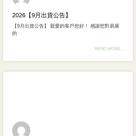
2026【9月出貨公告】
【9月出貨公告】 親愛的客戶您好！ 感謝您對易展
的
READ MORE...