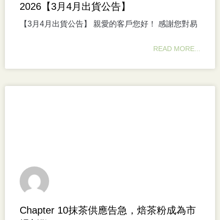
2026【3月4月出貨公告】
【3月4月出貨公告】 親愛的客戶您好！ 感謝您對易
READ MORE...
Chapter 10抹茶供應告急，焙茶粉成為市