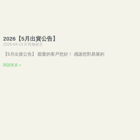
2026【5月出貨公告】
2026-04-13
尚無留言
【5月出貨公告】 親愛的客戶您好！ 感謝您對易展的
閱讀更多 »