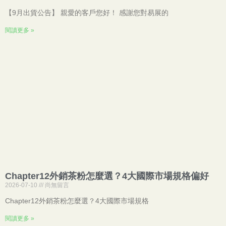
【9月出貨公告】 親愛的客戶您好！ 感謝您對易展的
閱讀更多 »
Chapter12外銷茶粉怎麼選？4大國際市場規格偏好
2026-07-10
尚無留言
Chapter12外銷茶粉怎麼選？4大國際市場規格
閱讀更多 »