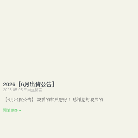
2026【6月出貨公告】
2026-05-05
尚無留言
【6月出貨公告】 親愛的客戶您好！ 感謝您對易展的
閱讀更多 »