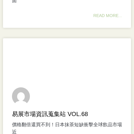
面
READ MORE...
易展市場資訊蒐集站 VOL.68
價格翻倍還買不到！日本抹茶短缺衝擊全球飲品市場
近