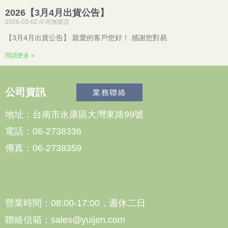
2026【3月4月出貨公告】
2026-03-02
尚無留言
【3月4月出貨公告】 親愛的客戶您好！ 感謝您對易
閱讀更多 »
公司資訊
業務聯絡
地址：台南市永康區大灣東路99號
電話：06-2738336
傳真：06-2738359
營業時間：08:00-17:00，週休二日
聯絡信箱：sales@yuijen.com