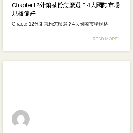
Chapter12外銷茶粉怎麼選？4大國際市場
規格偏好
Chapter12外銷茶粉怎麼選？4大國際市場規格
READ MORE...