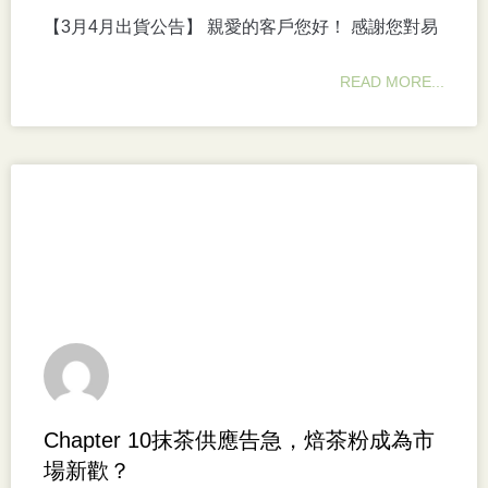
【3月4月出貨公告】 親愛的客戶您好！ 感謝您對易
READ MORE...
Chapter 10抹茶供應告急，焙茶粉成為市
場新歡？