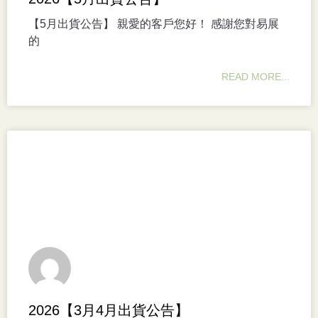
【5月出貨公告】 親愛的客戶您好！ 感謝您對易展
的
READ MORE...
2026【3月4月出貨公告】