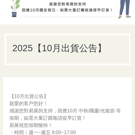
2025【10月出貨公告】
【10月出貨公告】
親愛的客戶您好！
感謝您對易展的支持，因應10月 中秋/國慶/光復節 等
假期，如需大量訂購敬請提早訂貨！
易展祝您假期愉快！
・時間｜週一~週五 8:00~17:00