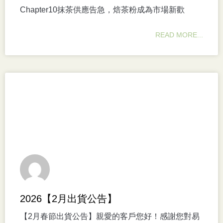
Chapter10抹茶供應告急，焙茶粉成為市場新歡
READ MORE...
2026【2月出貨公告】
【2月春節出貨公告】親愛的客戶您好！感謝您對易