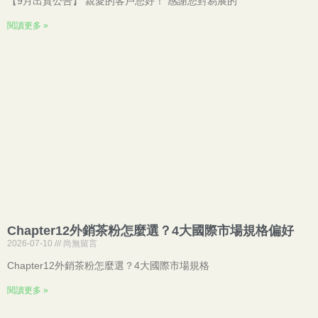
【9月出貨公告】 親愛的客戶您好！ 感謝您對易展的
閱讀更多 »
Chapter12外銷茶粉怎麼選？4大國際市場規格偏好
2026-07-10
尚無留言
Chapter12外銷茶粉怎麼選？4大國際市場規格
閱讀更多 »