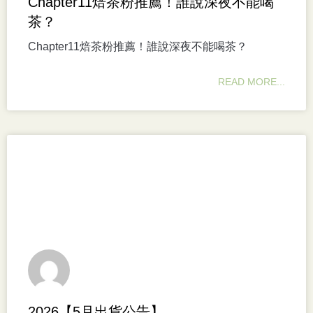
Chapter11焙茶粉推薦！誰說深夜不能喝
茶？
Chapter11焙茶粉推薦！誰說深夜不能喝茶？
READ MORE...
2026【5月出貨公告】