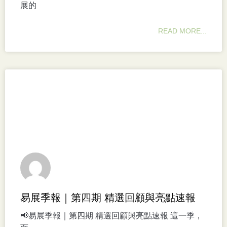
展的
READ MORE...
易展季報｜第四期 精選回顧與亮點速報
📢易展季報｜第四期 精選回顧與亮點速報 這一季，