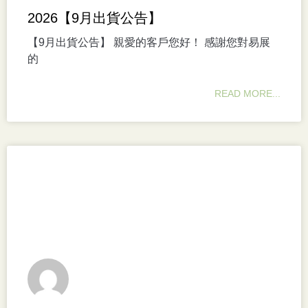
2026【9月出貨公告】
【9月出貨公告】 親愛的客戶您好！ 感謝您對易展
的
READ MORE...