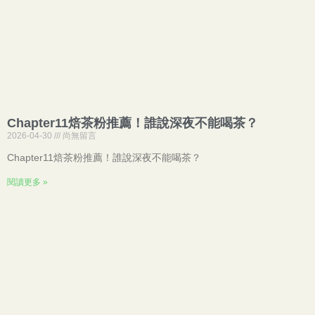
Chapter11焙茶粉推薦！誰說深夜不能喝茶？
2026-04-30
尚無留言
Chapter11焙茶粉推薦！誰說深夜不能喝茶？
閱讀更多 »