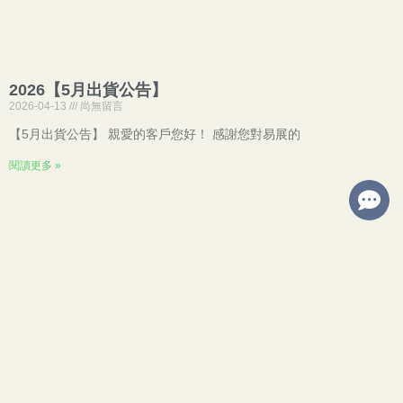
2026【5月出貨公告】
2026-04-13
尚無留言
【5月出貨公告】 親愛的客戶您好！ 感謝您對易展的
閱讀更多 »