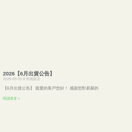
2026【6月出貨公告】
2026-05-05
尚無留言
【6月出貨公告】 親愛的客戶您好！ 感謝您對易展的
閱讀更多 »