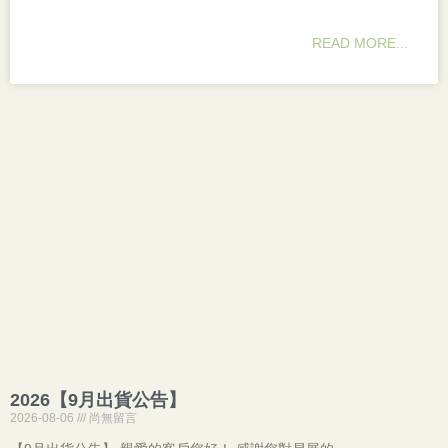
READ MORE...
2026【9月出貨公告】
2026-08-06
尚無留言