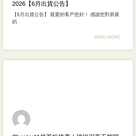
2026【6月出貨公告】
【6月出貨公告】 親愛的客戶您好！ 感謝您對易展
的
READ MORE...