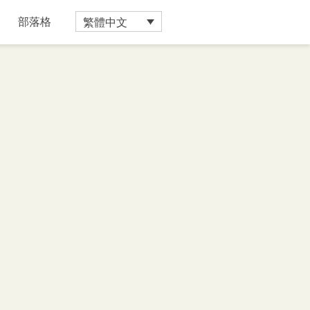
繁體中文
部落格