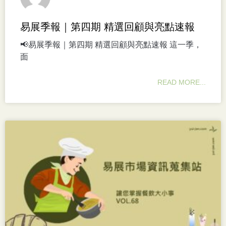
易展季報｜第四期 精選回顧與亮點速報
📢易展季報｜第四期 精選回顧與亮點速報 這一季，
面
READ MORE...