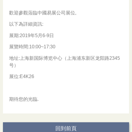
歡迎參觀蒞臨中國易展公司展位,
以下為詳細資訊:
展期:2019年5月6-9日
展覽時間:10:00~17:30
地址:上海新国际博览中心（上海浦东新区龙阳路2345
号）
展位:E4K26
期待您的光臨.
回到前頁