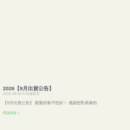
2026【9月出貨公告】
2026-08-06
尚無留言
【9月出貨公告】 親愛的客戶您好！ 感謝您對易展的
閱讀更多 »