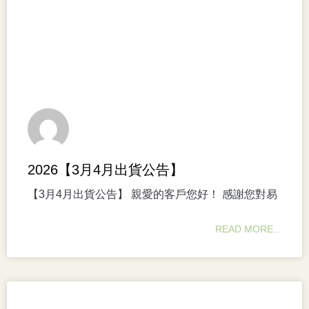
2026【3月4月出貨公告】
【3月4月出貨公告】 親愛的客戶您好！ 感謝您對易
READ MORE...