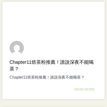
Chapter11焙茶粉推薦！誰說深夜不能喝
茶？
Chapter11焙茶粉推薦！誰說深夜不能喝茶？
READ MORE...