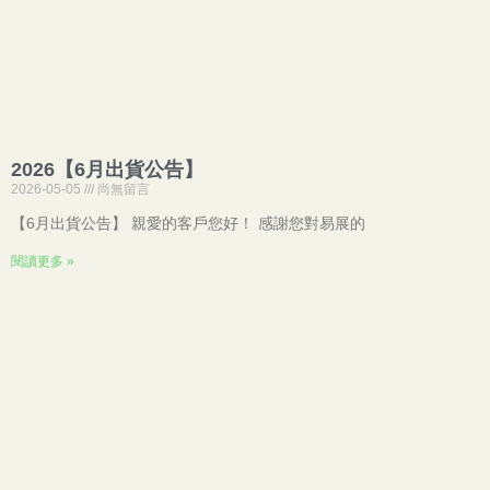
2026【6月出貨公告】
2026-05-05
尚無留言
【6月出貨公告】 親愛的客戶您好！ 感謝您對易展的
閱讀更多 »