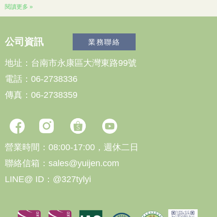
閱讀更多 »
公司資訊
業務聯絡
地址：台南市永康區大灣東路99號
電話：06-2738336
傳真：06-2738359
營業時間：08:00-17:00，週休二日
聯絡信箱：sales@yuijen.com
LINE@ ID：@327tylyi