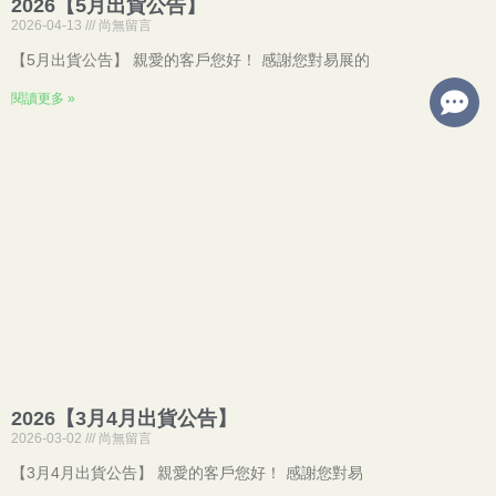
2026【5月出貨公告】
2026-04-13
尚無留言
【5月出貨公告】 親愛的客戶您好！ 感謝您對易展的
閱讀更多 »
2026【3月4月出貨公告】
2026-03-02
尚無留言
【3月4月出貨公告】 親愛的客戶您好！ 感謝您對易