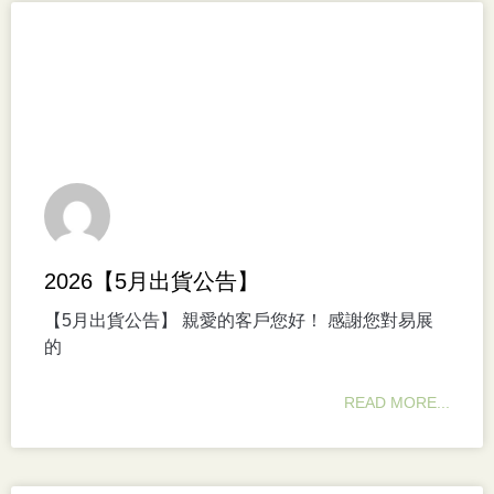
2026【5月出貨公告】
【5月出貨公告】 親愛的客戶您好！ 感謝您對易展
的
READ MORE...