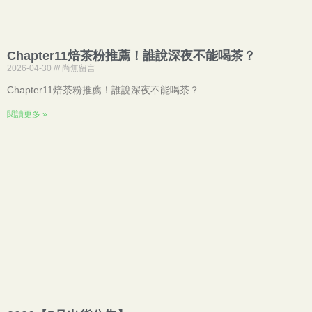
Chapter11焙茶粉推薦！誰說深夜不能喝茶？
2026-04-30
尚無留言
Chapter11焙茶粉推薦！誰說深夜不能喝茶？
閱讀更多 »