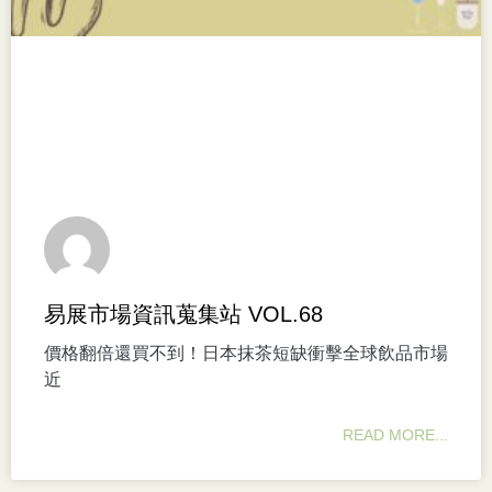
易展市場資訊蒐集站 VOL.68
價格翻倍還買不到！日本抹茶短缺衝擊全球飲品市場
近
READ MORE...