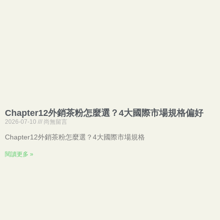
Chapter12外銷茶粉怎麼選？4大國際市場規格偏好
2026-07-10
尚無留言
Chapter12外銷茶粉怎麼選？4大國際市場規格
閱讀更多 »