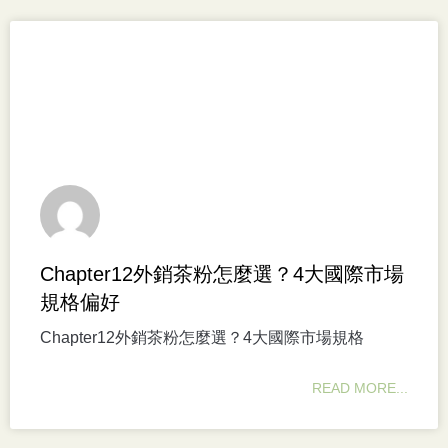
Chapter12外銷茶粉怎麼選？4大國際市場
規格偏好
Chapter12外銷茶粉怎麼選？4大國際市場規格
READ MORE...