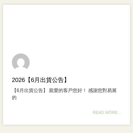
2026【6月出貨公告】
【6月出貨公告】 親愛的客戶您好！ 感謝您對易展
的
READ MORE...