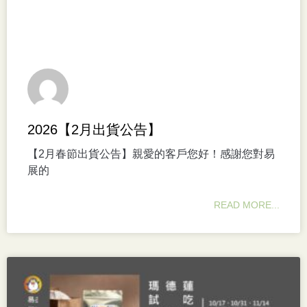
2026【2月出貨公告】
【2月春節出貨公告】親愛的客戶您好！感謝您對易
展的
READ MORE...