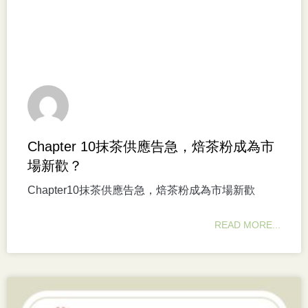
Chapter 10抹茶供應告急，焙茶粉成為市
場新歡？
Chapter10抹茶供應告急，焙茶粉成為市場新歡
READ MORE...