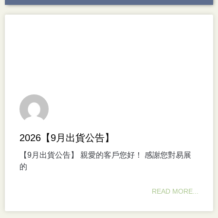
2026【9月出貨公告】
【9月出貨公告】 親愛的客戶您好！ 感謝您對易展
的
READ MORE...