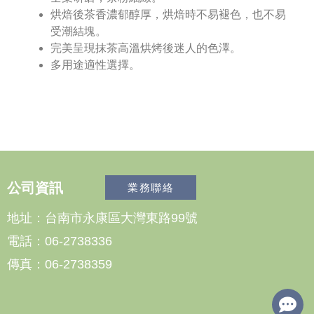
烘焙後茶香濃郁醇厚，烘焙時不易褪色，也不易
受潮結塊。
完美呈現抹茶高溫烘烤後迷人的色澤。
多用途適性選擇。
公司資訊
業務聯絡
地址：台南市永康區大灣東路99號
電話：06-2738336
傳真：06-2738359